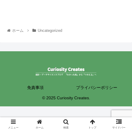
ホーム
Uncategorized
免責事項
プライバシーポリシー
© 2025 Curiosity Creates.
メニュー
ホーム
検索
トップ
サイドバー