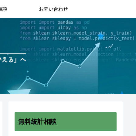
相談
お問い合わせ
無料統計相談