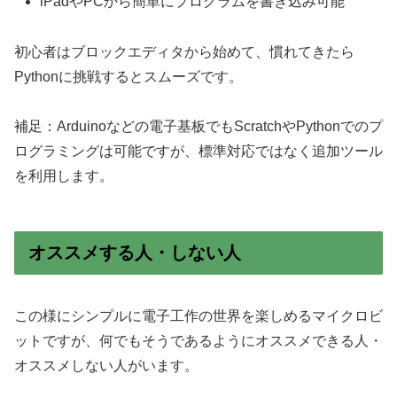
iPadやPCから簡単にプログラムを書き込み可能
初心者はブロックエディタから始めて、慣れてきたら
Pythonに挑戦するとスムーズです。
補足：Arduinoなどの電子基板でもScratchやPythonでのプ
ログラミングは可能ですが、標準対応ではなく追加ツール
を利用します。
オススメする人・しない人
この様にシンプルに電子工作の世界を楽しめるマイクロビ
ットですが、何でもそうであるようにオススメできる人・
オススメしない人がいます。