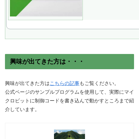
興味が出てきた方は・・・
興味が出てきた方は
こちらの記事
もご覧ください。
公式ページのサンプルプログラムを使用して、実際にマイ
クロビットに制御コードを書き込んで動かすところまで紹
介しています。