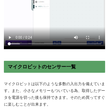
マイクロビットのセンサー一覧
マイクロビットは以下のような多数の入出力を備えていま
す。また、小さなメモリーもついている為、取得したデー
タを電源を切った後も保持できます。そのため買ってすぐ
に楽しむことが出来ます。