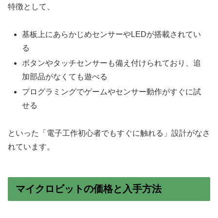
特徴として、
基板上にあらかじめセンサーやLEDが搭載されてい
る
ボタンやタッチセンサーも備え付けられており、追
加部品がなくても遊べる
プログラミングでゲームやセンサー動作がすぐに試
せる
といった「電子工作初心者でもすぐに触れる」設計がなさ
れています。
マイクロビットの価格と入手方法