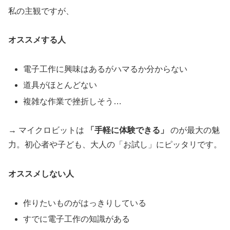
私の主観ですが、
オススメする人
電子工作に興味はあるがハマるか分からない
道具がほとんどない
複雑な作業で挫折しそう…
→ マイクロビットは
「手軽に体験できる」
のが最大の魅
力。初心者や子ども、大人の「お試し」にピッタリです。
オススメしない人
作りたいものがはっきりしている
すでに電子工作の知識がある