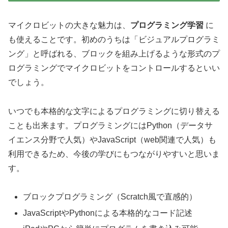
マイクロビットの大きな魅力は、
プログラミング学習
に
も使えることです。初めのうちは「ビジュアルプログラミ
ング」と呼ばれる、ブロックを組み上げるような形式のプ
ログラミングでマイクロビットをコントロールするといい
でしょう。
いつでも本格的な文字によるプログラミングに切り替える
ことも出来ます。プログラミングにはPython（データサ
イエンス分野で人気）やJavaScript（web関連で人気）も
利用できるため、今後の学びにもつながりやすいと思いま
す。
ブロックプログラミング（Scratch風で直感的）
JavaScriptやPythonによる本格的なコード記述