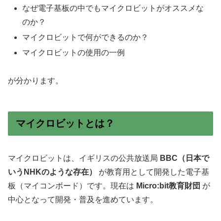
なぜ電子基板の中でもマイクロビットがオススメな
のか？
マイクロビットで何ができるのか？
マイクロビットの使用の一例
が分かります。
マイクロビットとは？
マイクロビットは、イギリスの公共放送局
BBC（日本で
いうNHKのような存在）
が教育用として開発した電子基
板（マイコンボード）です。現在は
Micro:bit教育財団
が
中心となって開発・普及を進めています。