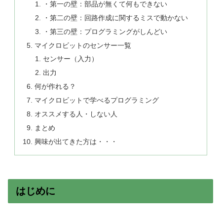
・第一の壁：部品が無くて何もできない
・第二の壁：回路作成に関するミスで動かない
・第三の壁：プログラミングがしんどい
マイクロビットのセンサー一覧
センサー（入力）
出力
何が作れる？
マイクロビットで学べるプログラミング
オススメする人・しない人
まとめ
興味が出てきた方は・・・
はじめに