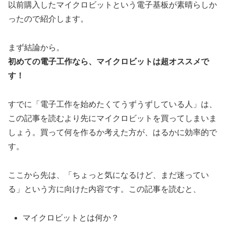
以前購入したマイクロビットという電子基板が素晴らしか
ったので紹介します。
まず結論から。
初めての電子工作なら、マイクロビットは超オススメで
す！
すでに「電子工作を始めたくてうずうずしている人」は、
この記事を読むより先にマイクロビットを買ってしまいま
しょう。買って何を作るか考えた方が、はるかに効率的で
す。
ここから先は、「ちょっと気になるけど、まだ迷ってい
る」という方に向けた内容です。この記事を読むと、
マイクロビットとは何か？