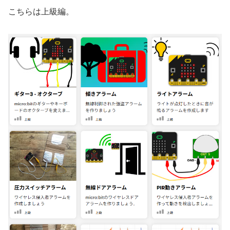
こちらは上級編。