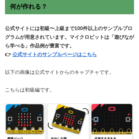
何が作れる？
公式サイトには初級〜上級まで100件以上のサンプルプロ
グラムが用意されています。マイクロビットは「遊びなが
ら学べる」作品例が豊富です。
👉
公式サイトのサンプルページはこちら
以下の画像は公式サイトからのキャプチャです。
こちらは初級編です。