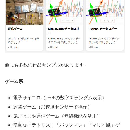
他にも多数の作品サンプルがあります。
ゲーム系
電子サイコロ（1〜6の数字をランダム表示）
迷路ゲーム（加速度センサーで操作）
鬼ごっこや通信ゲーム（無線機能を活用）
簡単な「テトリス」「パックマン」「マリオ風」ゲ