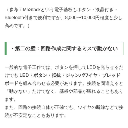
（参考：M5Stackという電子基板もボタン・液晶付き・
Bluetooth付きで便利ですが、8,000〜10,000円程度と少し
高めです。）
・第二の壁：回路作成に関するミスで動かない
一般的な電子工作では、ボタンを押してLEDを光らせるだ
けでも
LED・ボタン・抵抗・ジャンパワイヤ・ブレッド
ボード
を組み合わせる必要があります。接続を間違えると
「動かない」だけでなく、基板や部品が壊れることもあり
ます。
また、回路の接続自体が正確でも、ワイヤの断線などで接
続が不安定なこともあります。