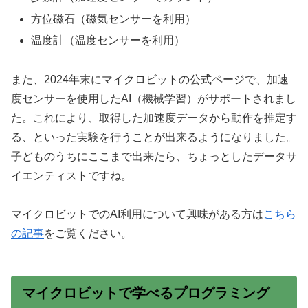
方位磁石（磁気センサーを利用）
温度計（温度センサーを利用）
また、2024年末にマイクロビットの公式ページで、加速
度センサーを使用したAI（機械学習）がサポートされまし
た。これにより、取得した加速度データから動作を推定す
る、といった実験を行うことが出来るようになりました。
子どものうちにここまで出来たら、ちょっとしたデータサ
イエンティストですね。
マイクロビットでのAI利用について興味がある方は
こちら
の記事
をご覧ください。
マイクロビットで学べるプログラミング