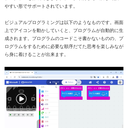
やすい形でサポートされています。
ビジュアルプログラミングは以下のようなものです。画面
上でアイコンを動かしていくと、プログラムが自動的に生
成されます。プログラムのコードこそ書かないものの、プ
ログラムをするために必要な順序だてた思考を楽しみなが
ら身に着けることが出来ます。