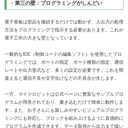
・第三の壁：プログラミングがしんどい
電子基板は部品を接続するだけでは動かず、入出力の処理
方法をプログラミングで指示する必要があります。これが
電子工作の大きな壁となっています。
一般的なIDE（制御コードの編集ソフト）を使用したプロ
グラミングでは、ポートの指定、ボード種類の指定、通信
レートや出力形式など、多くの設定が必要です。これを間
違えると通信不良や文字化けなどの不具合が生じます。
一方、マイクロビットは公式ページに豊富なサンプルプロ
グラムが用意されており、書き込むだけで簡単に動作しま
す。また、お子さんにも親しみやすいビジュアルプログラ
ミングにも対応し、ブロックを組み上げるように直感的に
プログラムを作成できます。データ取得から出力まで扱い