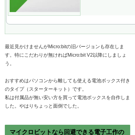
最近見かけませんがMicro:bitの旧バージョンも存在しま
す。特にこだわりが無ければMicro:bit V2以降にしましょ
う。
おすすめはパソコンから離しても使える電池ボックス付き
のタイプ（スターターキット）です。
私は付属品が無い安い方を買って電池ボックスを自作しま
した。やはりちょっと面倒でした。
マイクロビットなら回避できる電子工作の