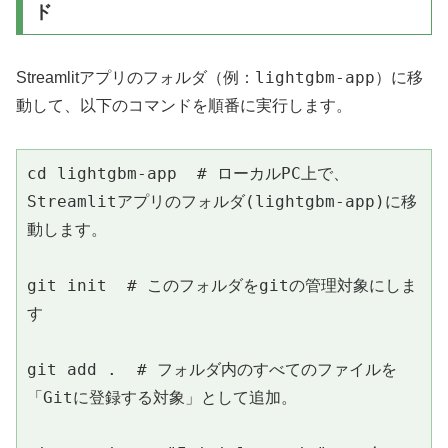
ド
lightgbm-app
Streamlitアプリのフォルダ（例：
）に移
動して、以下のコマンドを順番に実行します。
cd lightgbm-app  # ローカルPC上で、
Streamlitアプリのフォルダ(lightgbm-app)に移
動します。
git init  # 
このフォルダをgitの管理対象にしま
す
git add .  # フォルダ内のすべてのファイルを
「Gitに登録する対象」として追加。