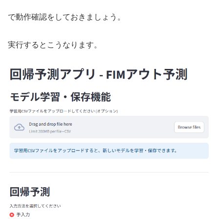
で動作確認をしておきましょう。
実行するとこうなります。