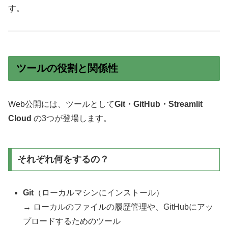
す。
ツールの役割と関係性
Web公開には、ツールとして
Git・GitHub・Streamlit
Cloud
の3つが登場します。
それぞれ何をするの？
Git
（ローカルマシンにインストール）
→ ローカルのファイルの履歴管理や、GitHubにアッ
プロードするためのツール