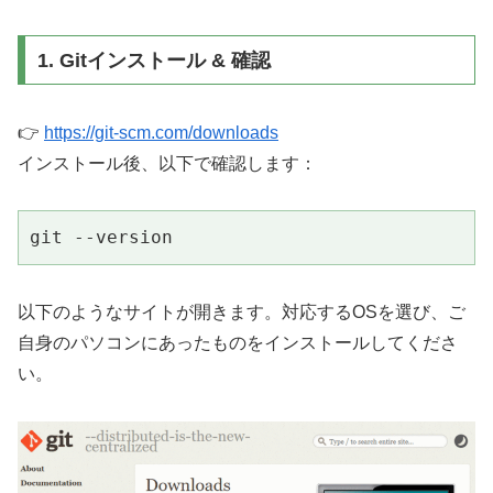
1. Gitインストール & 確認
👉
https://git-scm.com/downloads
インストール後、以下で確認します：
git --version
以下のようなサイトが開きます。対応するOSを選び、ご
自身のパソコンにあったものをインストールしてくださ
い。