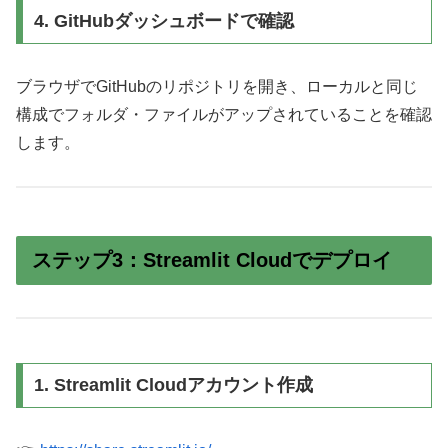
4. GitHubダッシュボードで確認
ブラウザでGitHubのリポジトリを開き、ローカルと同じ
構成でフォルダ・ファイルがアップされていることを確認
します。
ステップ3：Streamlit Cloudでデプロイ
1. Streamlit Cloudアカウント作成