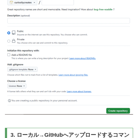
3. ローカル→GitHubへアップロードするコマン