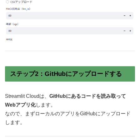
ステップ2：GitHubにアップロードする
Streamlit Cloudは、
GitHubにあるコードを読み取って
Webアプリ化
します。
なので、まずローカルのアプリをGitHubにアップロード
します。