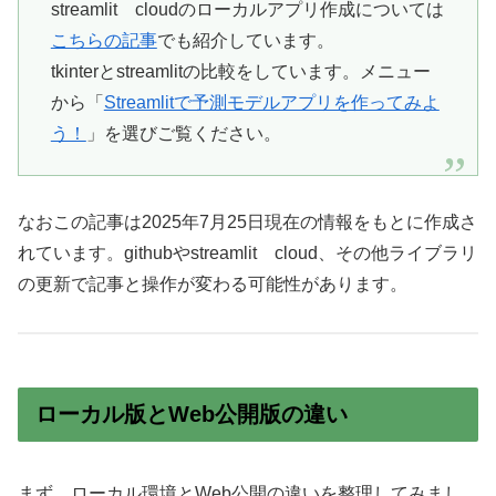
streamlit cloudのローカルアプリ作成については
こちらの記事
でも紹介しています。
tkinterとstreamlitの比較をしています。メニュー
から「
Streamlitで予測モデルアプリを作ってみよ
う！
」を選びご覧ください。
なおこの記事は2025年7月25日現在の情報をもとに作成さ
れています。githubやstreamlit cloud、その他ライブラリ
の更新で記事と操作が変わる可能性があります。
ローカル版とWeb公開版の違い
まず、ローカル環境とWeb公開の違いを整理してみまし