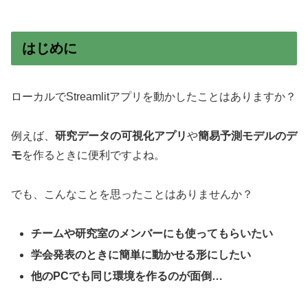
はじめに
ローカルでStreamlitアプリを動かしたことはありますか？
例えば、
研究データの可視化アプリ
や
簡易予測モデルのデ
モ
を作るときに便利ですよね。
でも、こんなことを思ったことはありませんか？
チームや研究室のメンバーにも使ってもらいたい
学会発表のときに簡単に動かせる形にしたい
他のPCでも同じ環境を作るのが面倒…