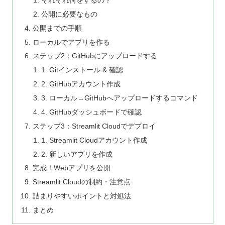
公開に必要なもの
公開までの手順
ローカルでアプリを作る
ステップ2：GitHubにアップロードする
1. Gitインストール & 確認
2. GitHubアカウント作成
3. ローカル→GitHubへアップロードするコマンド
4. GitHubダッシュボードで確認
ステップ3：Streamlit Cloudでデプロイ
1. Streamlit Cloudアカウント作成
2. 新しいアプリを作成
完成！Webアプリを公開
Streamlit Cloudの制約・注意点
詰まりやすいポイントと対処法
まとめ