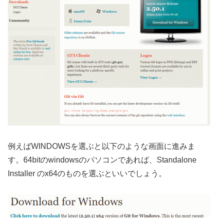
例えばWINDOWSを選ぶと以下のような画面に進みま
す。64bitのwindowsのパソコンであれば、Standalone
Installer のx64のものを選ぶといいでしょう。