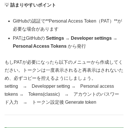
💡
詰まりやすいポイント
GitHubの認証で**Personal Access Token（PAT）**が
必要な場合があります
PATはGitHubの
Settings → Developer settings →
Personal Access Tokens
から発行
もしPATが必要になったら以下のメニューから作成してく
ださい。トークンは一度表示されると再表示はされないた
め、必ずコピーを控えるようにしましょう。
setting → Developper setting → Personal access
tokens → Tokens(classic) → アカウントのパスワー
ド入力 → トークン設定後 Generate token