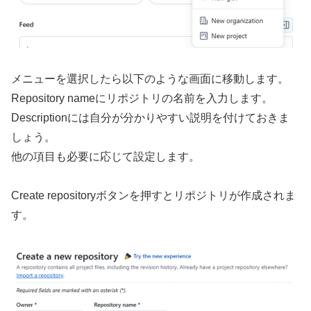
メニューを選択したら以下のような画面に移動します。
Repository nameにリポジトリの名前を入力します。
Descriptionには自分が分かりやすい説明を付けておきま
しょう。
他の項目も必要に応じて設定します。
Create repositoryボタンを押すとリポジトリが作成されま
す。