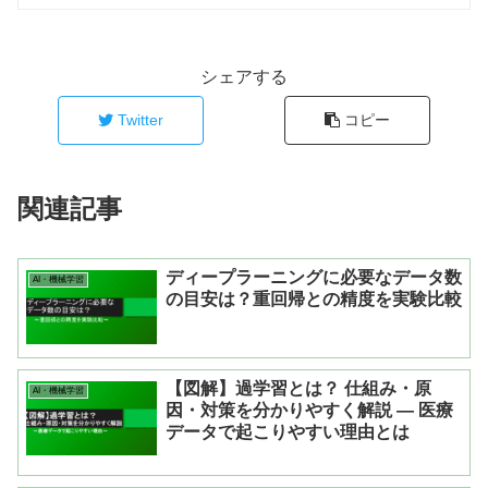
シェアする
Twitter
コピー
関連記事
ディープラーニングに必要なデータ数
AI・機械学習
の目安は？重回帰との精度を実験比較
【図解】過学習とは？ 仕組み・原
AI・機械学習
因・対策を分かりやすく解説 ― 医療
データで起こりやすい理由とは