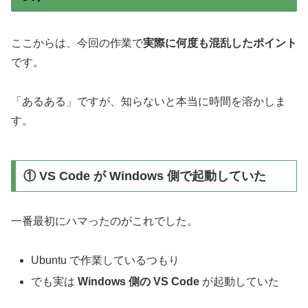
ここからは、今回の作業で
実際に何度も混乱したポイント
です。
「あるある」ですが、知らないと本当に時間を溶かしま
す。
① VS Code が Windows 側で起動していた
一番最初にハマったのがこれでした。
Ubuntu で作業しているつもり
でも実は
Windows 側の VS Code
が起動していた