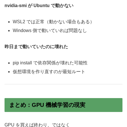
nvidia-smi が Ubuntu で動かない
WSL2 では正常（動かない場合もある）
Windows 側で動いていれば問題なし
昨日まで動いていたのに壊れた
pip install で依存関係が壊れた可能性
仮想環境を作り直すのが最短ルート
まとめ：GPU 機械学習の現実
GPU を買えば終わり、ではなく