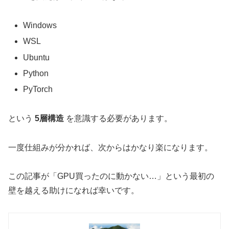
Windows
WSL
Ubuntu
Python
PyTorch
という
5層構造
を意識する必要があります。
一度仕組みが分かれば、次からはかなり楽になります。
この記事が「GPU買ったのに動かない…」という最初の
壁を越える助けになれば幸いです。