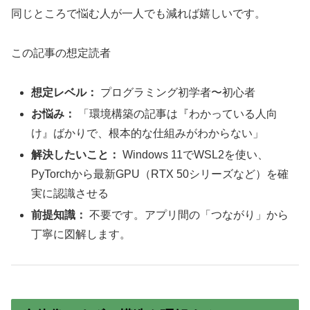
同じところで悩む人が一人でも減れば嬉しいです。
この記事の想定読者
想定レベル：
プログラミング初学者〜初心者
お悩み：
「環境構築の記事は『わかっている人向
け』ばかりで、根本的な仕組みがわからない」
解決したいこと：
Windows 11でWSL2を使い、
PyTorchから最新GPU（RTX 50シリーズなど）を確
実に認識させる
前提知識：
不要です。アプリ間の「つながり」から
丁寧に図解します。