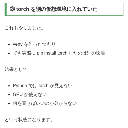
③ torch を別の仮想環境に入れていた
これもやりました。
venv を作ったつもり
でも実際に pip install torch したのは別の環境
結果として、
Python では torch が見えない
GPU が使えない
何を直せばいいのか分からない
という状態になります。