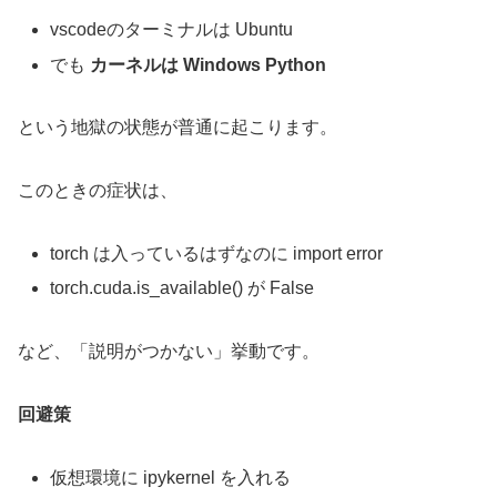
vscodeのターミナルは Ubuntu
でも
カーネルは Windows Python
という地獄の状態が普通に起こります。
このときの症状は、
torch は入っているはずなのに import error
torch.cuda.is_available() が False
など、「説明がつかない」挙動です。
回避策
仮想環境に ipykernel を入れる