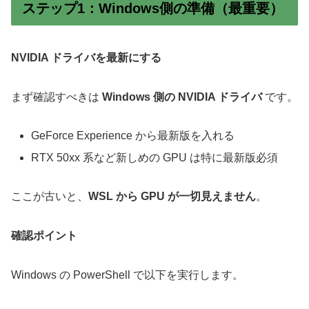
ステップ1：Windows側の準備（最重要）
NVIDIA ドライバを最新にする
まず確認すべきは
Windows 側の NVIDIA ドライバ
です。
GeForce Experience から最新版を入れる
RTX 50xx 系など新しめの GPU は特に最新版必須
ここが古いと、
WSL から GPU が一切見えません
。
確認ポイント
Windows の PowerShell で以下を実行します。