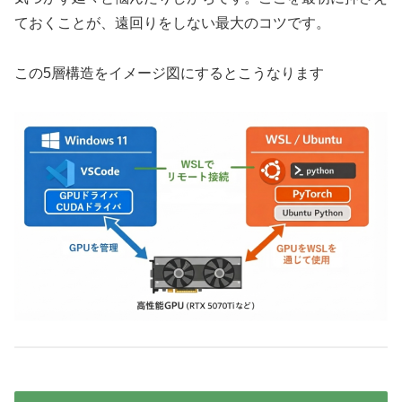
ておくことが、遠回りをしない最大のコツです。
この5層構造をイメージ図にするとこうなります