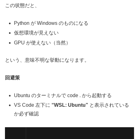
この状態だと、
Python が Windows のものになる
仮想環境が見えない
GPU が使えない（当然）
という、意味不明な挙動になります。
回避策
Ubuntu のターミナルで code . から起動する
VS Code 左下に
“WSL: Ubuntu”
と表示されている
か必ず確認