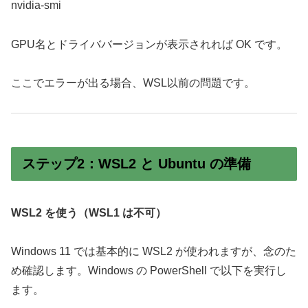
nvidia-smi
GPU名とドライババージョンが表示されれば OK です。
ここでエラーが出る場合、WSL以前の問題です。
ステップ2：WSL2 と Ubuntu の準備
WSL2 を使う（WSL1 は不可）
Windows 11 では基本的に WSL2 が使われますが、念のた
め確認します。Windows の PowerShell で以下を実行し
ます。