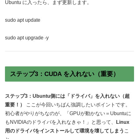
Ubuntu に入ったら、まず更新します。
sudo apt update
sudo apt upgrade -y
ステップ3：CUDA を入れない（重要）
ステップ3：Ubuntu側には「ドライバ」を入れない（超
重要！）
ここが今回いちばん強調したいポイントです。
初心者がやりがちなのが、「GPUが動かない＝Ubuntuに
もNVIDIAのドライバを入れなきゃ！」と思って、
Linux
用のドライバをインストールして環境を壊してしまう
こ