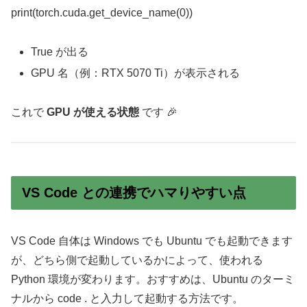
print(torch.cuda.get_device_name(0))
True が出る
GPU 名（例：RTX 5070 Ti）が表示される
これで
GPU が使える状態
です 🎉
VS Code との連携でハマりやすい点
VS Code 自体は Windows でも Ubuntu でも起動できます
が、どちら側で起動しているかによって、使われる
Python 環境が変わります。おすすめは、Ubuntu のターミ
ナルから code . と入力して起動する方法です。