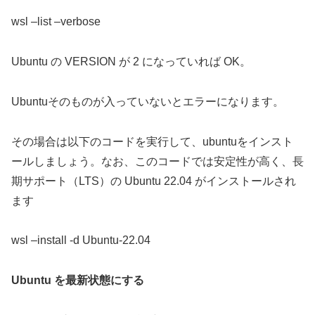
wsl –list –verbose
Ubuntu の VERSION が 2 になっていれば OK。
Ubuntuそのものが入っていないとエラーになります。
その場合は以下のコードを実行して、ubuntuをインスト
ールしましょう。なお、このコードでは安定性が高く、長
期サポート（LTS）の Ubuntu 22.04 がインストールされ
ます
wsl –install -d Ubuntu-22.04
Ubuntu を最新状態にする