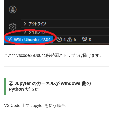
これでVscodeのUbuntu接続漏れトラブルは防げます。
② Jupyter のカーネルが Windows 側の
Python だった
VS Code 上で Jupyter を使う場合、