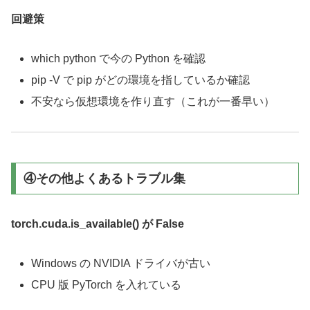
回避策
which python で今の Python を確認
pip -V で pip がどの環境を指しているか確認
不安なら仮想環境を作り直す（これが一番早い）
④その他よくあるトラブル集
torch.cuda.is_available() が False
Windows の NVIDIA ドライバが古い
CPU 版 PyTorch を入れている